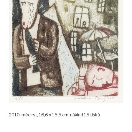
2010, mědiryt, 16,6 x 15,5 cm, náklad 15 tisků