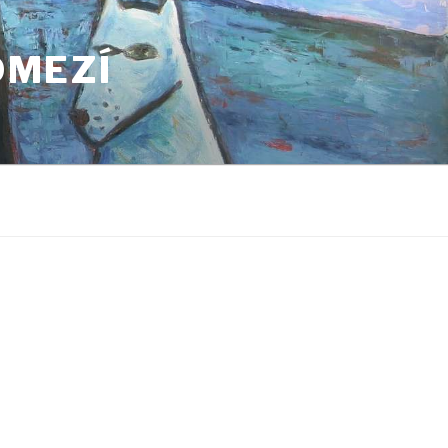
OMEZÍ